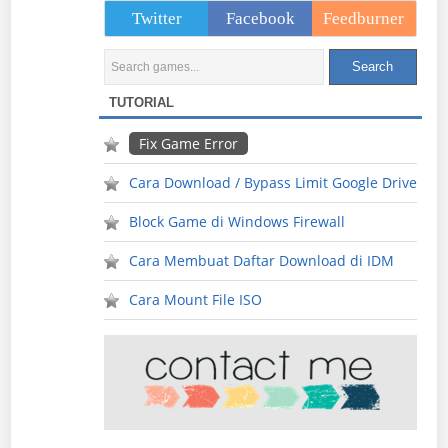
Twitter
Facebook
Feedburner
TUTORIAL
Fix Game Error
Cara Download / Bypass Limit Google Drive
Block Game di Windows Firewall
Cara Membuat Daftar Download di IDM
Cara Mount File ISO