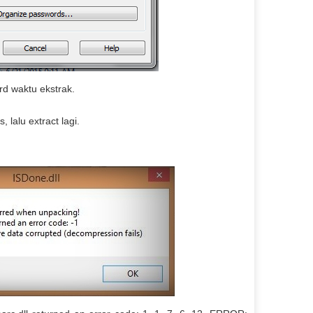
rd waktu ekstrak.
, lalu extract lagi.