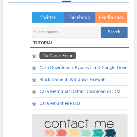
Twitter
Facebook
Feedburner
TUTORIAL
Fix Game Error
Cara Download / Bypass Limit Google Drive
Block Game di Windows Firewall
Cara Membuat Daftar Download di IDM
Cara Mount File ISO