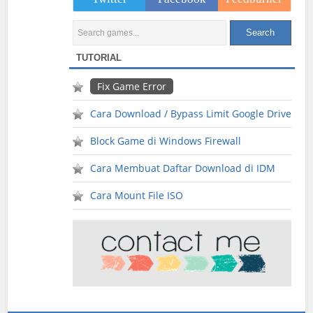
TUTORIAL
Fix Game Error
Cara Download / Bypass Limit Google Drive
Block Game di Windows Firewall
Cara Membuat Daftar Download di IDM
Cara Mount File ISO