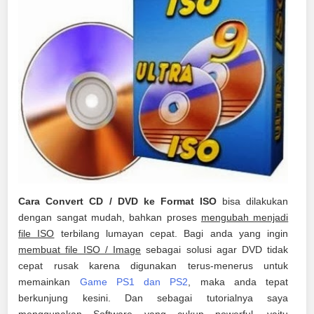
Cara Convert CD / DVD ke Format ISO
bisa dilakukan
dengan sangat mudah, bahkan proses
mengubah menjadi
file ISO
terbilang lumayan cepat. Bagi anda yang ingin
membuat file ISO / Image
sebagai solusi agar DVD tidak
cepat rusak karena digunakan terus-menerus untuk
memainkan
Game PS1 dan PS2
, maka anda tepat
berkunjung kesini. Dan sebagai tutorialnya saya