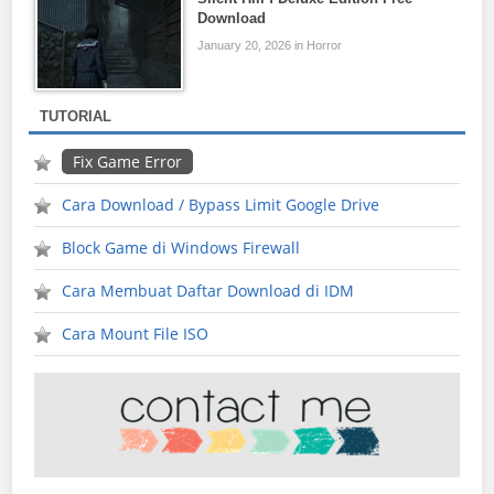
Download
January 20, 2026 in Horror
TUTORIAL
Fix Game Error
Cara Download / Bypass Limit Google Drive
Block Game di Windows Firewall
Cara Membuat Daftar Download di IDM
Cara Mount File ISO