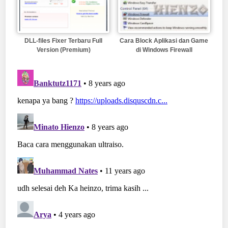
DLL-files Fixer Terbaru Full
Cara Block Aplikasi dan Game
Version (Premium)
di Windows Firewall