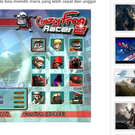
a bisa memilih mana yang lebih cepat dan unggul.