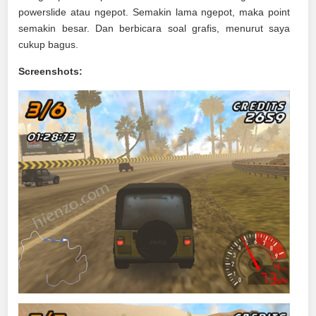
powerslide atau ngepot. Semakin lama ngepot, maka point
semakin besar. Dan berbicara soal grafis, menurut saya
cukup bagus.
Screenshots: