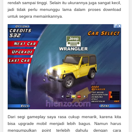
rendah sampai tinggi. Selain itu ukurannya juga sangat kecil,
jadi tidak perlu menunggu lama dalam proses download
untuk segera memainkannya.
Dari segi gameplay saya rasa cukup menarik, karena kita
bisa upgrade mobil menjadi lebih bagus. Namun harus
mengumpulkan point terlebih dahulu dengan cara