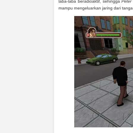
laba-laba beradioaktif, sehingga
Peter
mampu mengeluarkan jaring dari tanga