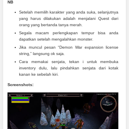
NB
Setelah memilih karakter yang anda suka, selanjutnya
yang harus dilakukan adalah menjalani Quest dari
orang yang bertanda tanya merah.
Segala macam perlengkapan tempur bisa anda
dapatkan setelah mengalahkan monster.
Jika muncul pesan “Demon War expansion license
string,” langsung ok saja.
Cara memakai senjata, tekan i untuk membuka
inventory dulu, lalu pindahkan senjata dari kotak
kanan ke sebelah kiri.
Screenshots: