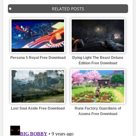
RELATED POSTS
Persona 5 Royal Free Download
Dying Light The Beast Deluxe
Edition Free Download
Lost Soul Aside Free Download
Rune Factory Guardians of
Azuma Free Download