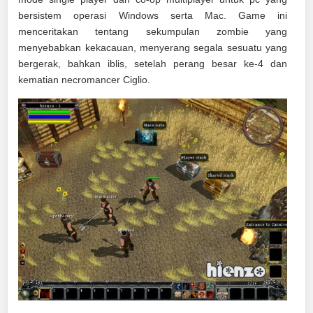
bersistem operasi Windows serta Mac. Game ini
menceritakan tentang sekumpulan zombie yang
menyebabkan kekacauan, menyerang segala sesuatu yang
bergerak, bahkan iblis, setelah perang besar ke-4 dan
kematian necromancer Ciglio.