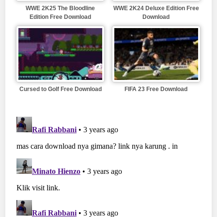
WWE 2K25 The Bloodline
WWE 2K24 Deluxe Edition Free
Edition Free Download
Download
Cursed to Golf Free Download
FIFA 23 Free Download