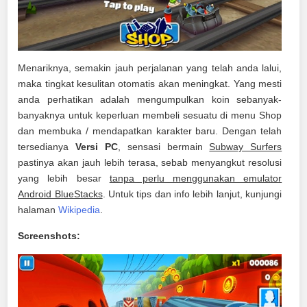
Menariknya, semakin jauh perjalanan yang telah anda lalui,
maka tingkat kesulitan otomatis akan meningkat. Yang mesti
anda perhatikan adalah mengumpulkan koin sebanyak-
banyaknya untuk keperluan membeli sesuatu di menu Shop
dan membuka / mendapatkan karakter baru. Dengan telah
tersedianya
Versi PC
, sensasi bermain
Subway Surfers
pastinya akan jauh lebih terasa, sebab menyangkut resolusi
yang lebih besar
tanpa perlu menggunakan emulator
Android BlueStacks
. Untuk tips dan info lebih lanjut, kunjungi
halaman
Wikipedia
.
Screenshots: