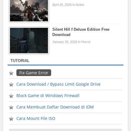
April 29, 2026 in Action
Silent Hill f Deluxe Edition Free
Download
January 20, 2026 in Horror
TUTORIAL
Fix Game Error
Cara Download / Bypass Limit Google Drive
Block Game di Windows Firewall
Cara Membuat Daftar Download di IDM
Cara Mount File ISO