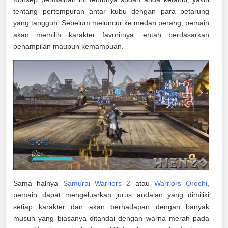
tentang pertempuran antar kubu dengan para petarung
yang tangguh. Sebelum meluncur ke medan perang, pemain
akan memilih karakter favoritnya, entah berdasarkan
penampilan maupun kemampuan.
Sama halnya
Samurai Warriors 2
atau
Warriors Orochi
,
pemain dapat mengeluarkan jurus andalan yang dimiliki
setiap karakter dan akan berhadapan dengan banyak
musuh yang biasanya ditandai dengan warna merah pada