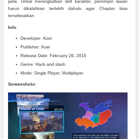
peta. Untuk meningkatkan skill karakter, pemimpin lawan
harus dikalahkan terlebih dahulu agar Chapter bisa
terselesaikan.
Info
Developer: Koei
Publisher: Koei
Release Date: February 26, 2015
Genre: Hack and slash
Mode: Single Player, Multiplayer
Screenshots: