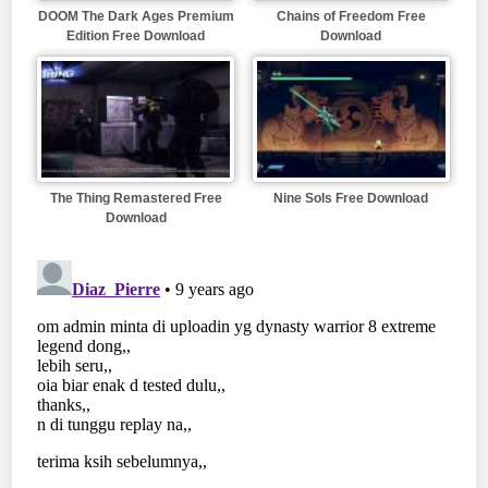
DOOM The Dark Ages Premium
Chains of Freedom Free
Edition Free Download
Download
The Thing Remastered Free
Nine Sols Free Download
Download