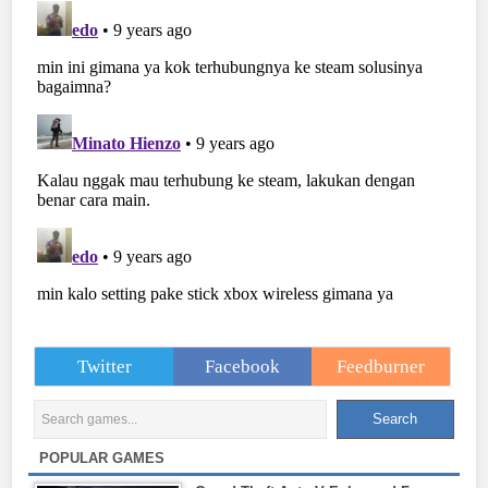
Twitter
Facebook
Feedburner
POPULAR GAMES