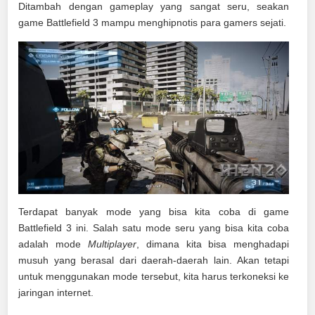
Ditambah dengan gameplay yang sangat seru, seakan
game Battlefield 3 mampu menghipnotis para gamers sejati.
Terdapat banyak mode yang bisa kita coba di game
Battlefield 3 ini. Salah satu mode seru yang bisa kita coba
adalah mode
Multiplayer
, dimana kita bisa menghadapi
musuh yang berasal dari daerah-daerah lain. Akan tetapi
untuk menggunakan mode tersebut, kita harus terkoneksi ke
jaringan internet.