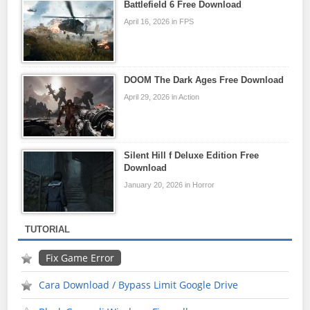
Battlefield 6 Free Download
April 16, 2026 in FPS
DOOM The Dark Ages Free Download
April 29, 2026 in Action
Silent Hill f Deluxe Edition Free
Download
January 20, 2026 in Horror
TUTORIAL
Fix Game Error
Cara Download / Bypass Limit Google Drive