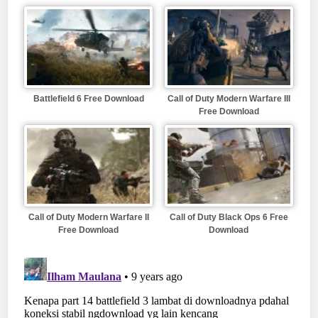
Battlefield 6 Free Download
Call of Duty Modern Warfare III
Free Download
Call of Duty Modern Warfare II
Call of Duty Black Ops 6 Free
Free Download
Download