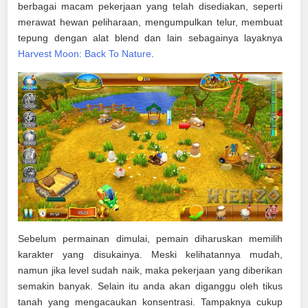
berbagai macam pekerjaan yang telah disediakan, seperti
merawat hewan peliharaan, mengumpulkan telur, membuat
tepung dengan alat blend dan lain sebagainya layaknya
Harvest Moon: Back To Nature
.
Sebelum permainan dimulai, pemain diharuskan memilih
karakter yang disukainya. Meski kelihatannya mudah,
namun jika level sudah naik, maka pekerjaan yang diberikan
semakin banyak. Selain itu anda akan diganggu oleh tikus
tanah yang mengacaukan konsentrasi. Tampaknya cukup