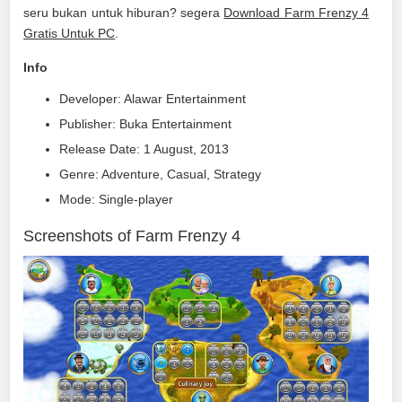
seru bukan untuk hiburan? segera
Download Farm Frenzy 4
Gratis Untuk PC
.
Info
Developer: Alawar Entertainment
Publisher: Buka Entertainment
Release Date: 1 August, 2013
Genre: Adventure, Casual, Strategy
Mode: Single-player
Screenshots of Farm Frenzy 4