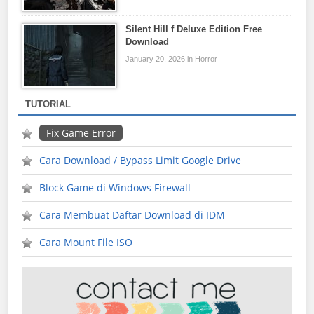
Silent Hill f Deluxe Edition Free
Download
January 20, 2026 in Horror
TUTORIAL
Fix Game Error
Cara Download / Bypass Limit Google Drive
Block Game di Windows Firewall
Cara Membuat Daftar Download di IDM
Cara Mount File ISO