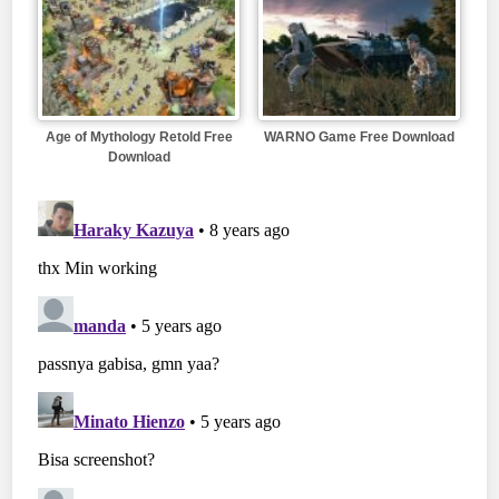
Age of Mythology Retold Free
WARNO Game Free Download
Download