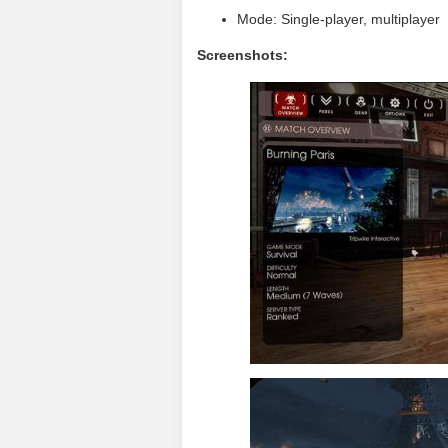
Mode: Single-player, multiplayer
Screenshots: