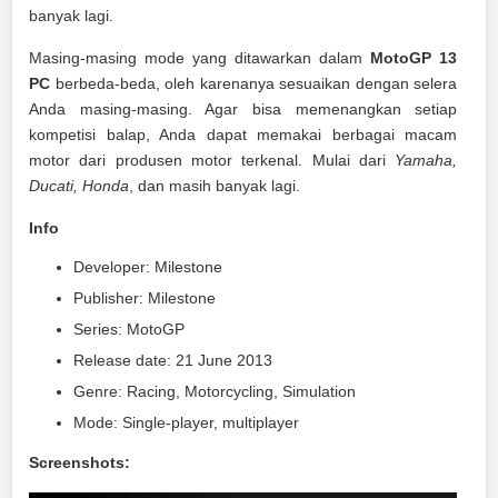
banyak lagi.
Masing-masing mode yang ditawarkan dalam
MotoGP 13
PC
berbeda-beda, oleh karenanya sesuaikan dengan selera
Anda masing-masing. Agar bisa memenangkan setiap
kompetisi balap, Anda dapat memakai berbagai macam
motor dari produsen motor terkenal. Mulai dari
Yamaha,
Ducati, Honda
, dan masih banyak lagi.
Info
Developer: Milestone
Publisher: Milestone
Series: MotoGP
Release date: 21 June 2013
Genre: Racing, Motorcycling, Simulation
Mode: Single-player, multiplayer
Screenshots: