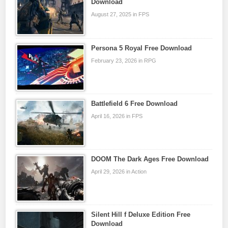
Download
August 27, 2025 in FPS
Persona 5 Royal Free Download
February 23, 2026 in RPG
Battlefield 6 Free Download
April 16, 2026 in FPS
DOOM The Dark Ages Free Download
April 29, 2026 in Action
Silent Hill f Deluxe Edition Free
Download