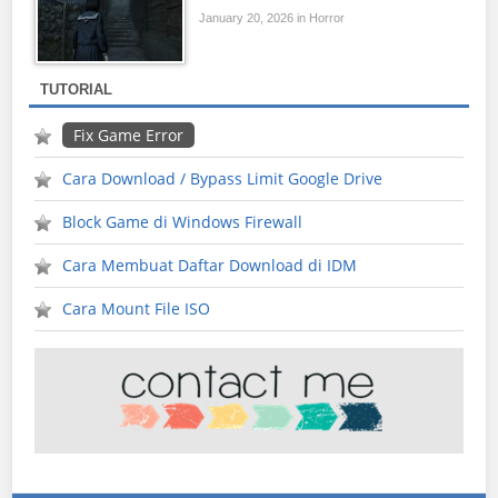
January 20, 2026 in Horror
TUTORIAL
Fix Game Error
Cara Download / Bypass Limit Google Drive
Block Game di Windows Firewall
Cara Membuat Daftar Download di IDM
Cara Mount File ISO