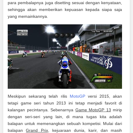
para pembalapnya juga disetting sesuai dengan kenyataan,
sehingga akan memberikan kepuasan kepada siapa saja
yang memainkannya.
Meskipun sekarang telah rilis
MotoGP
versi 2015, akan
tetapi game seri tahun 2013 ini tetap menjadi favorit di
kalangan pecintanya. Sebenarnya
Game MotoGP 13
mirip
dengan seri-seri yang lain, di mana tugas kita adalah
balapan untuk memenangkan sebuah kompetisi. Mulai dari
balapan
Grand Prix
, kejuaraan dunia, karir, dan masih