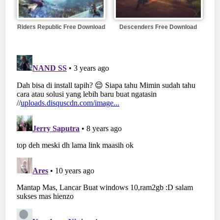
Riders Republic Free Download
Descenders Free Download