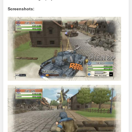
Screenshots: