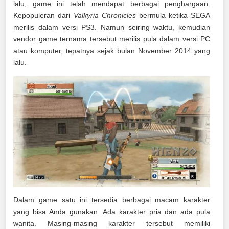
lalu, game ini telah mendapat berbagai penghargaan.
Kepopuleran dari
Valkyria Chronicles
bermula ketika SEGA
merilis dalam versi PS3. Namun seiring waktu, kemudian
vendor game ternama tersebut merilis pula dalam versi PC
atau komputer, tepatnya sejak bulan November 2014 yang
lalu.
Dalam game satu ini tersedia berbagai macam karakter
yang bisa Anda gunakan. Ada karakter pria dan ada pula
wanita. Masing-masing karakter tersebut memiliki