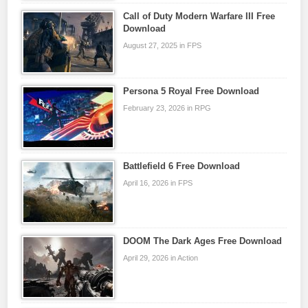
Call of Duty Modern Warfare III Free
Download
August 27, 2025 in FPS
Persona 5 Royal Free Download
February 23, 2026 in RPG
Battlefield 6 Free Download
April 16, 2026 in FPS
DOOM The Dark Ages Free Download
April 29, 2026 in Action