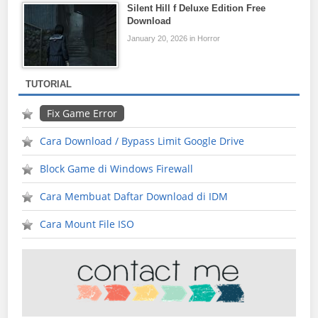
Silent Hill f Deluxe Edition Free
Download
January 20, 2026 in Horror
TUTORIAL
Fix Game Error
Cara Download / Bypass Limit Google Drive
Block Game di Windows Firewall
Cara Membuat Daftar Download di IDM
Cara Mount File ISO