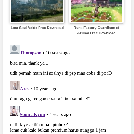
Lost Soul Aside Free Download
Rune Factory Guardians of
Azuma Free Download