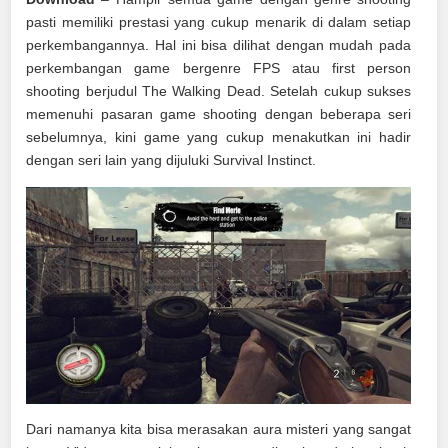
pasti memiliki prestasi yang cukup menarik di dalam setiap
perkembangannya. Hal ini bisa dilihat dengan mudah pada
perkembangan game bergenre FPS atau first person
shooting berjudul The Walking Dead. Setelah cukup sukses
memenuhi pasaran game shooting dengan beberapa seri
sebelumnya, kini game yang cukup menakutkan ini hadir
dengan seri lain yang dijuluki Survival Instinct.
Dari namanya kita bisa merasakan aura misteri yang sangat