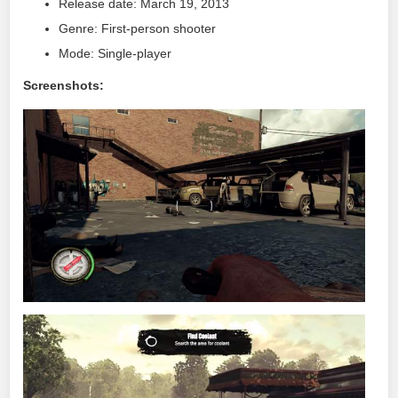
Release date: March 19, 2013
Genre: First-person shooter
Mode: Single-player
Screenshots: