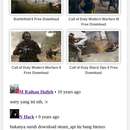
Battlefield 6 Free Download
Call of Duty Modern Warfare III
Free Download
Call of Duty Modern Warfare II
Call of Duty Black Ops 6 Free
Free Download
Download