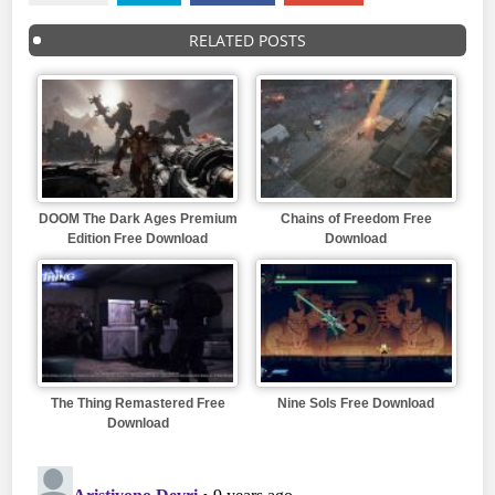
RELATED POSTS
DOOM The Dark Ages Premium
Chains of Freedom Free
Edition Free Download
Download
The Thing Remastered Free
Nine Sols Free Download
Download