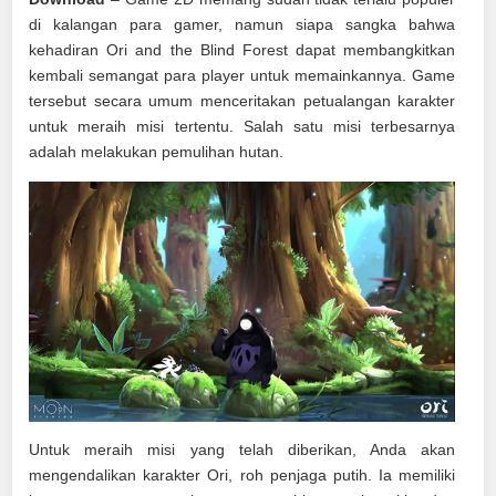
di kalangan para gamer, namun siapa sangka bahwa
kehadiran Ori and the Blind Forest dapat membangkitkan
kembali semangat para player untuk memainkannya. Game
tersebut secara umum menceritakan petualangan karakter
untuk meraih misi tertentu. Salah satu misi terbesarnya
adalah melakukan pemulihan hutan.
Untuk meraih misi yang telah diberikan, Anda akan
mengendalikan karakter Ori, roh penjaga putih. Ia memiliki