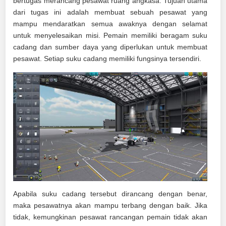
bertugas merancang pesawat ruang angkasa. Tujuan utama
dari tugas ini adalah membuat sebuah pesawat yang
mampu mendaratkan semua awaknya dengan selamat
untuk menyelesaikan misi. Pemain memiliki beragam suku
cadang dan sumber daya yang diperlukan untuk membuat
pesawat. Setiap suku cadang memiliki fungsinya tersendiri.
Apabila suku cadang tersebut dirancang dengan benar,
maka pesawatnya akan mampu terbang dengan baik. Jika
tidak, kemungkinan pesawat rancangan pemain tidak akan