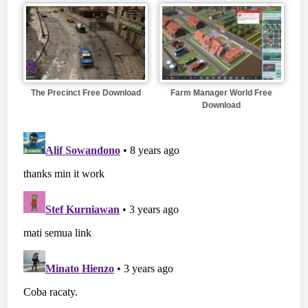
The Precinct Free Download
Farm Manager World Free
Download