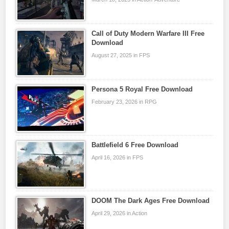
Call of Duty Modern Warfare III Free
Download
August 27, 2025 in FPS
Persona 5 Royal Free Download
February 23, 2026 in RPG
Battlefield 6 Free Download
April 16, 2026 in FPS
DOOM The Dark Ages Free Download
April 29, 2026 in Action