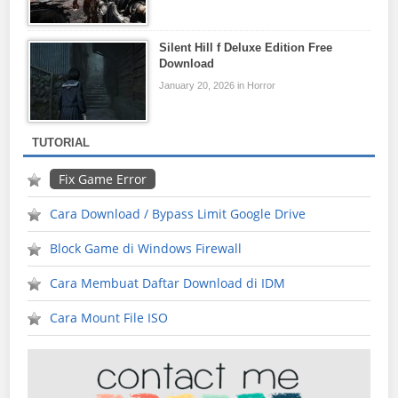
Silent Hill f Deluxe Edition Free
Download
January 20, 2026 in Horror
TUTORIAL
Fix Game Error
Cara Download / Bypass Limit Google Drive
Block Game di Windows Firewall
Cara Membuat Daftar Download di IDM
Cara Mount File ISO