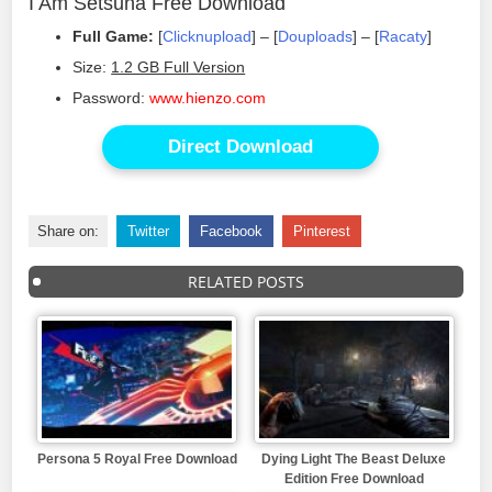
I Am Setsuna Free Download
Full Game:
[
Clicknupload
] – [
Douploads
] – [
Racaty
]
Size:
1.2 GB Full Version
Password:
www.hienzo.com
Direct Download
Share on:
Twitter
Facebook
Pinterest
RELATED POSTS
Persona 5 Royal Free Download
Dying Light The Beast Deluxe
Edition Free Download