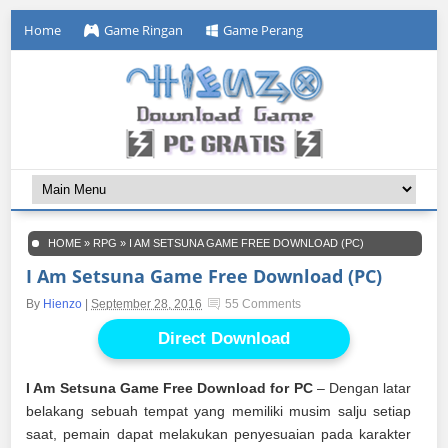
Home
Game Ringan
Game Perang
HOME
»
RPG
»
I AM SETSUNA GAME FREE DOWNLOAD (PC)
I Am Setsuna Game Free Download (PC)
By
Hienzo
|
September 28, 2016
55 Comments
Direct Download
I Am Setsuna Game Free Download for PC
– Dengan latar
belakang sebuah tempat yang memiliki musim salju setiap
saat, pemain dapat melakukan penyesuaian pada karakter