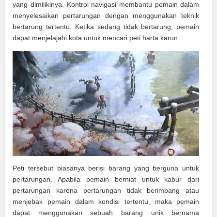
yang dimilikinya. Kontrol navigasi membantu pemain dalam
menyelesaikan pertarungan dengan menggunakan teknik
bertarung tertentu. Ketika sedang tidak bertarung, pemain
dapat menjelajahi kota untuk mencari peti harta karun.
Peti tersebut biasanya berisi barang yang berguna untuk
pertarungan. Apabila pemain berniat untuk kabur dari
pertarungan karena pertarungan tidak berimbang atau
menjebak pemain dalam kondisi tertentu, maka pemain
dapat menggunakan sebuah barang unik bernama