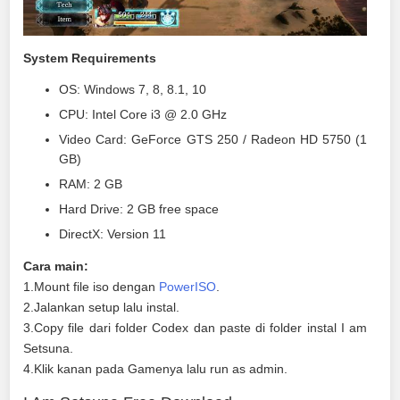
System Requirements
OS: Windows 7, 8, 8.1, 10
CPU: Intel Core i3 @ 2.0 GHz
Video Card: GeForce GTS 250 / Radeon HD 5750 (1
GB)
RAM: 2 GB
Hard Drive: 2 GB free space
DirectX: Version 11
Cara main:
1.Mount file iso dengan
PowerISO
.
2.Jalankan setup lalu instal.
3.Copy file dari folder Codex dan paste di folder instal I am
Setsuna.
4.Klik kanan pada Gamenya lalu run as admin.