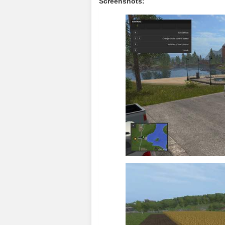
Screenshots: