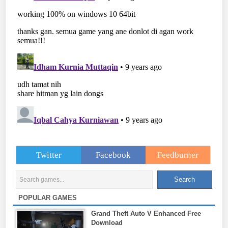
Twitter
Facebook
Feedburner
POPULAR GAMES
Grand Theft Auto V Enhanced Free
Download