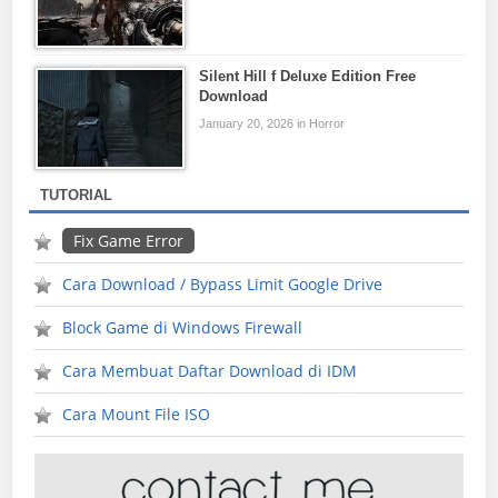
Silent Hill f Deluxe Edition Free
Download
January 20, 2026 in Horror
TUTORIAL
Fix Game Error
Cara Download / Bypass Limit Google Drive
Block Game di Windows Firewall
Cara Membuat Daftar Download di IDM
Cara Mount File ISO