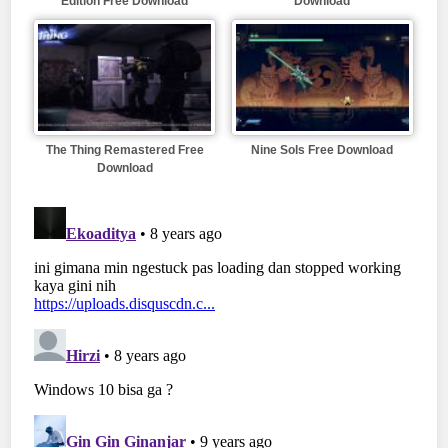
Edition Free Download
Download
The Thing Remastered Free
Nine Sols Free Download
Download