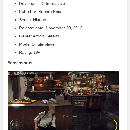
Developer: IO Interactive
Publisher: Square Enix
Series: Hitman
Release date: November 20, 2012
Genre: Action, Stealth
Mode: Single-player
Rating: 18+
Screenshots: