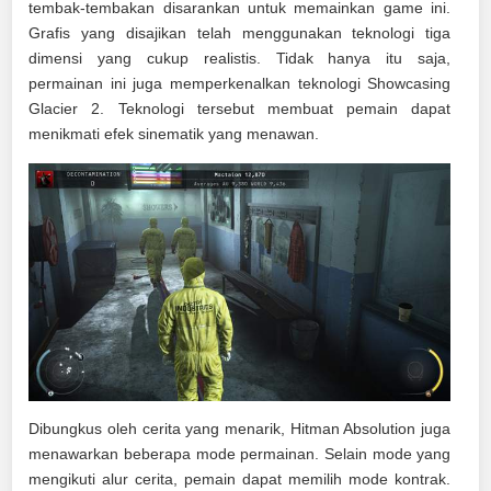
tembak-tembakan disarankan untuk memainkan game ini.
Grafis yang disajikan telah menggunakan teknologi tiga
dimensi yang cukup realistis. Tidak hanya itu saja,
permainan ini juga memperkenalkan teknologi Showcasing
Glacier 2. Teknologi tersebut membuat pemain dapat
menikmati efek sinematik yang menawan.
Dibungkus oleh cerita yang menarik, Hitman Absolution juga
menawarkan beberapa mode permainan. Selain mode yang
mengikuti alur cerita, pemain dapat memilih mode kontrak.