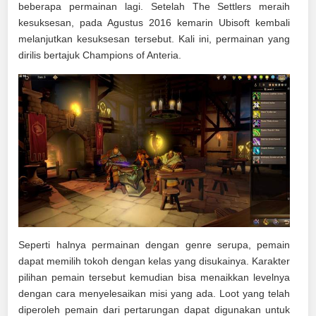
beberapa permainan lagi. Setelah The Settlers meraih
kesuksesan, pada Agustus 2016 kemarin Ubisoft kembali
melanjutkan kesuksesan tersebut. Kali ini, permainan yang
dirilis bertajuk Champions of Anteria.
Seperti halnya permainan dengan genre serupa, pemain
dapat memilih tokoh dengan kelas yang disukainya. Karakter
pilihan pemain tersebut kemudian bisa menaikkan levelnya
dengan cara menyelesaikan misi yang ada. Loot yang telah
diperoleh pemain dari pertarungan dapat digunakan untuk