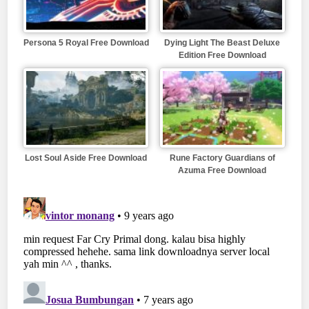
Persona 5 Royal Free Download
Dying Light The Beast Deluxe
Edition Free Download
Lost Soul Aside Free Download
Rune Factory Guardians of
Azuma Free Download