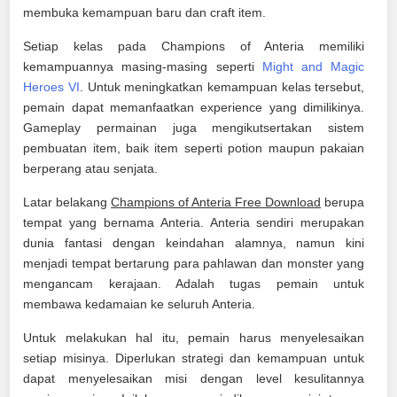
membuka kemampuan baru dan craft item.
Setiap kelas pada Champions of Anteria memiliki
kemampuannya masing-masing seperti
Might and Magic
Heroes VI
. Untuk meningkatkan kemampuan kelas tersebut,
pemain dapat memanfaatkan experience yang dimilikinya.
Gameplay permainan juga mengikutsertakan sistem
pembuatan item, baik item seperti potion maupun pakaian
berperang atau senjata.
Latar belakang
Champions of Anteria Free Download
berupa
tempat yang bernama Anteria. Anteria sendiri merupakan
dunia fantasi dengan keindahan alamnya, namun kini
menjadi tempat bertarung para pahlawan dan monster yang
mengancam kerajaan. Adalah tugas pemain untuk
membawa kedamaian ke seluruh Anteria.
Untuk melakukan hal itu, pemain harus menyelesaikan
setiap misinya. Diperlukan strategi dan kemampuan untuk
dapat menyelesaikan misi dengan level kesulitannya