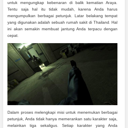
untuk mengungkap kebenaran di balik kematian Araya.
Tentu saja hal itu tidak mudah, karena Anda harus
mengumpulkan berbagai petunjuk. Latar belakang tempat
yang digunakan adalah sebuah rumah sakit di Thailand. Hal
ini akan semakin membuat jantung Anda terpacu dengan
cepat.
Dalam proses melengkapi misi untuk menemukan berbagai
petunjuk, Anda tidak hanya memerankan satu karakter saja,
melainkan tiga sekaligus. Setiap karakter yang Anda