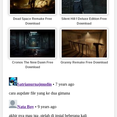
Dead Space Remake Free
Silent Hill f Deluxe Edition Free
Download
Download
Cronos The New Dawn Free
Granny Remake Free Download
Download