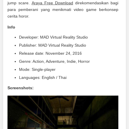
jump scare.
Araya Free Download
direkomendasikan bagi
para pemberani yang menikmati video game berkonsep
cerita horor.
Info
Developer: MAD Virtual Reality Studio
Publisher: MAD Virtual Reality Studio
Release date: November 24, 2016
Genre: Action, Adventure, Indie, Horror
Mode: Single-player
Languages: English / Thai
Screenshots: