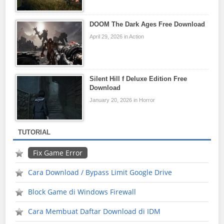
DOOM The Dark Ages Free Download
April 29, 2026 in Action
Silent Hill f Deluxe Edition Free
Download
January 20, 2026 in Horror
TUTORIAL
Fix Game Error
Cara Download / Bypass Limit Google Drive
Block Game di Windows Firewall
Cara Membuat Daftar Download di IDM