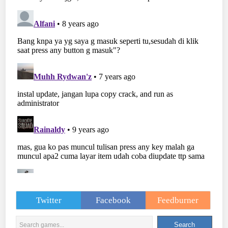
Twitter
Facebook
Feedburner