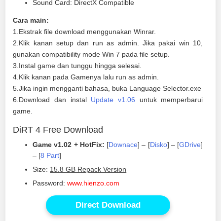
Sound Card: DirectX Compatible
Cara main:
1.Ekstrak file download menggunakan Winrar.
2.Klik kanan setup dan run as admin. Jika pakai win 10,
gunakan compatibility mode Win 7 pada file setup.
3.Instal game dan tunggu hingga selesai.
4.Klik kanan pada Gamenya lalu run as admin.
5.Jika ingin mengganti bahasa, buka Language Selector.exe
6.Download dan instal
Update v1.06
untuk memperbarui
game.
DiRT 4 Free Download
Game v1.02 + HotFix:
[
Downace
] – [
Disko
] – [
GDrive
]
– [
8 Part
]
Size:
15.8 GB Repack Version
Password:
www.hienzo.com
Direct Download