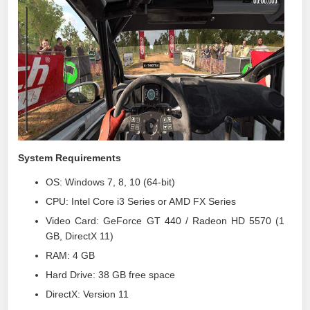
System Requirements
OS: Windows 7, 8, 10 (64-bit)
CPU: Intel Core i3 Series or AMD FX Series
Video Card: GeForce GT 440 / Radeon HD 5570 (1
GB, DirectX 11)
RAM: 4 GB
Hard Drive: 38 GB free space
DirectX: Version 11