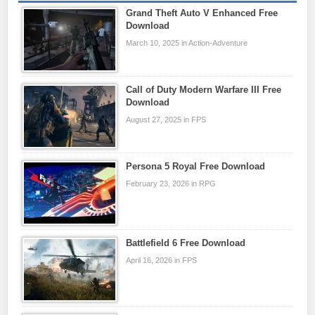
Grand Theft Auto V Enhanced Free
Download
March 10, 2025 in Action-Adventure
Call of Duty Modern Warfare III Free
Download
August 27, 2025 in FPS
Persona 5 Royal Free Download
February 23, 2026 in RPG
Battlefield 6 Free Download
April 16, 2026 in FPS