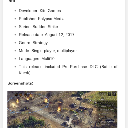
Info
Developer: Kite Games
Publisher: Kalypso Media
Series: Sudden Strike
Release date: August 12, 2017
Genre: Strategy
Mode: Single-player, multiplayer
Languages: Multi10
This release included Pre-Purchase DLC (Battle of
Kursk)
Screenshots: