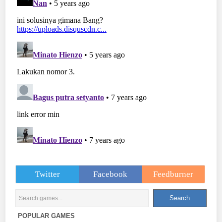
Twitter
Facebook
Feedburner
POPULAR GAMES