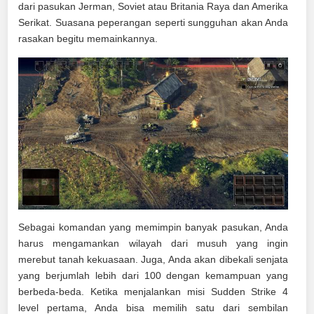
dari pasukan Jerman, Soviet atau Britania Raya dan Amerika
Serikat. Suasana peperangan seperti sungguhan akan Anda
rasakan begitu memainkannya.
Sebagai komandan yang memimpin banyak pasukan, Anda
harus mengamankan wilayah dari musuh yang ingin
merebut tanah kekuasaan. Juga, Anda akan dibekali senjata
yang berjumlah lebih dari 100 dengan kemampuan yang
berbeda-beda. Ketika menjalankan misi Sudden Strike 4
level pertama, Anda bisa memilih satu dari sembilan