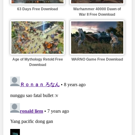
63 Days Free Download
Warhammer 40000 Dawn of
War II Free Download
Age of Mythology Retold Free
WARNO Game Free Download
Download