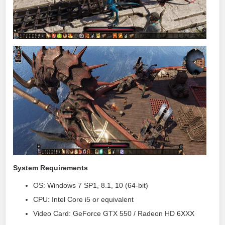
System Requirements
OS: Windows 7 SP1, 8.1, 10 (64-bit)
CPU: Intel Core i5 or equivalent
Video Card: GeForce GTX 550 / Radeon HD 6XXX