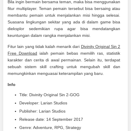
Bila ingin bermain bersama teman, maka bisa menggunakan
fitur multiplayer. Teman pemain tersebut bisa bersaing atau
membantu pemain untuk menjalankan misi hingga selesai.
Suasana lingkungan sekitar yang ada di dalam game bisa
dieksplor sedemikian rupa agar bisa mendatangkan
keuntungan dalam rangka menjalankan misi.
Fitur lain yang tidak kalah menarik dari
Divinity Original Sin 2
Free Download
ialah pemain bebas memilih ras, statistik
karakter dan cerita di awal permainan. Selain itu, terdapat
sebuah sistem skill crafting untuk mengubah skill dan
memungkinkan menguasai keterampilan yang baru.
Info
Title: Divinity Original Sin 2-GOG
Developer: Larian Studios
Publisher: Larian Studios
Release date: 14 September 2017
Genre: Adventure, RPG, Strategy