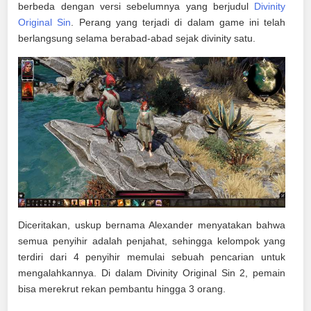
berbeda dengan versi sebelumnya yang berjudul
Divinity
Original Sin
. Perang yang terjadi di dalam game ini telah
berlangsung selama berabad-abad sejak divinity satu.
Diceritakan, uskup bernama Alexander menyatakan bahwa
semua penyihir adalah penjahat, sehingga kelompok yang
terdiri dari 4 penyihir memulai sebuah pencarian untuk
mengalahkannya. Di dalam Divinity Original Sin 2, pemain
bisa merekrut rekan pembantu hingga 3 orang.