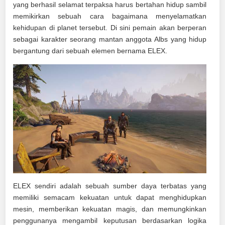
yang berhasil selamat terpaksa harus bertahan hidup sambil
memikirkan sebuah cara bagaimana menyelamatkan
kehidupan di planet tersebut. Di sini pemain akan berperan
sebagai karakter seorang mantan anggota Albs yang hidup
bergantung dari sebuah elemen bernama ELEX.
ELEX sendiri adalah sebuah sumber daya terbatas yang
memiliki semacam kekuatan untuk dapat menghidupkan
mesin, memberikan kekuatan magis, dan memungkinkan
penggunanya mengambil keputusan berdasarkan logika