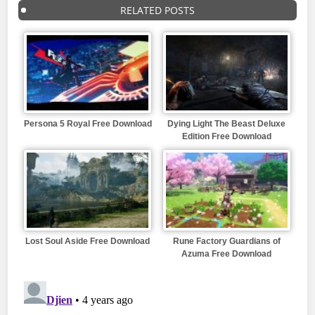
RELATED POSTS
Persona 5 Royal Free Download
Dying Light The Beast Deluxe
Edition Free Download
Lost Soul Aside Free Download
Rune Factory Guardians of
Azuma Free Download