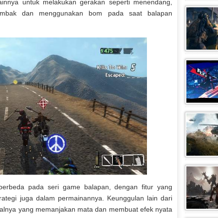
nnya untuk melakukan gerakan seperti menendang,
mbak dan menggunakan bom pada saat balapan
berbeda pada seri game balapan, dengan fitur yang
tegi juga dalam permainannya. Keunggulan lain dari
sualnya yang memanjakan mata dan membuat efek nyata