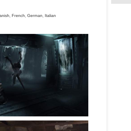
nish, French, German, Italian