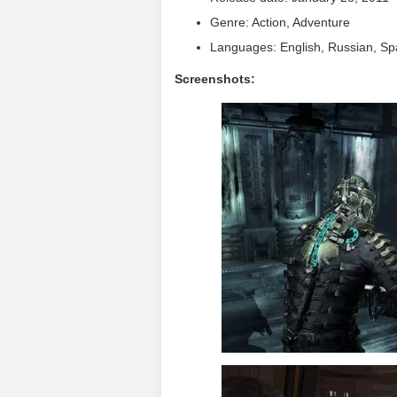
Genre: Action, Adventure
Languages: English, Russian, Spa
Screenshots: