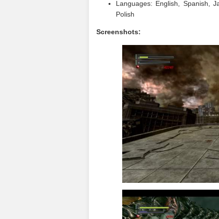
Languages: English, Spanish, Ja
Polish
Screenshots: