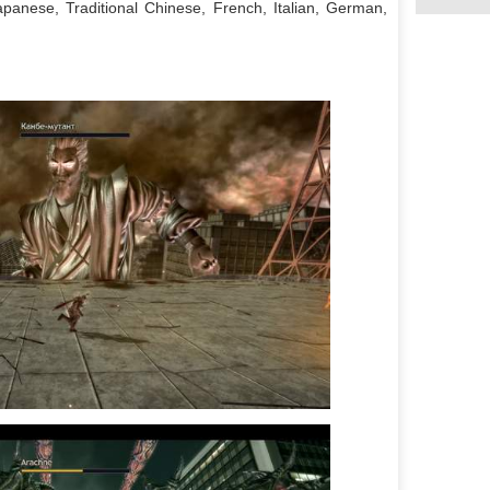
panese, Traditional Chinese, French, Italian, German,