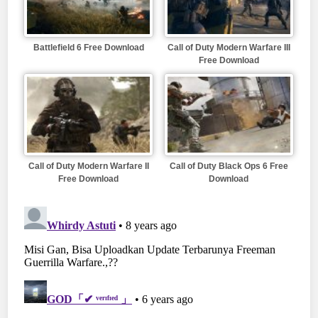
Battlefield 6 Free Download
Call of Duty Modern Warfare III
Free Download
Call of Duty Modern Warfare II
Call of Duty Black Ops 6 Free
Free Download
Download