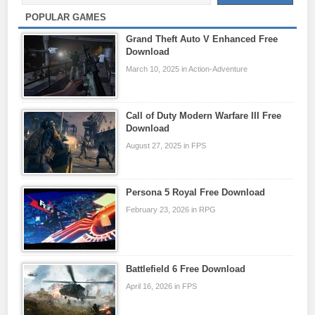
POPULAR GAMES
Grand Theft Auto V Enhanced Free
Download
March 10, 2025 in Action-Adventure
Call of Duty Modern Warfare III Free
Download
August 27, 2025 in FPS
Persona 5 Royal Free Download
February 23, 2026 in RPG
Battlefield 6 Free Download
April 16, 2026 in FPS