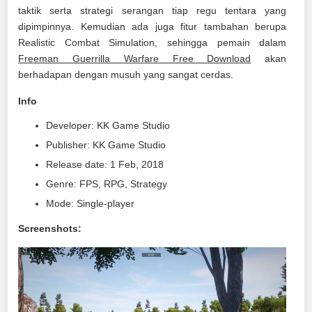
taktik serta strategi serangan tiap regu tentara yang
dipimpinnya. Kemudian ada juga fitur tambahan berupa
Realistic Combat Simulation, sehingga pemain dalam
Freeman Guerrilla Warfare Free Download
akan
berhadapan dengan musuh yang sangat cerdas.
Info
Developer: KK Game Studio
Publisher: KK Game Studio
Release date: 1 Feb, 2018
Genre: FPS, RPG, Strategy
Mode: Single-player
Screenshots: