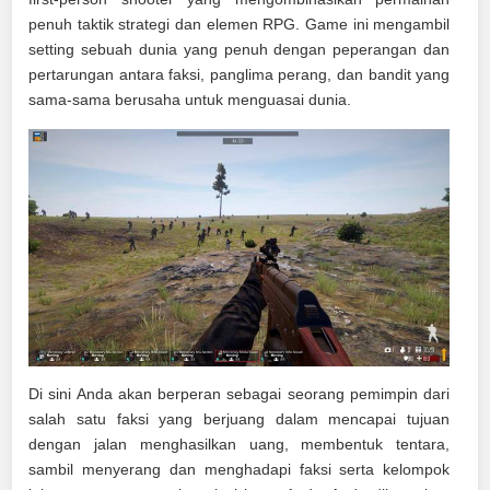
penuh taktik strategi dan elemen RPG. Game ini mengambil
setting sebuah dunia yang penuh dengan peperangan dan
pertarungan antara faksi, panglima perang, dan bandit yang
sama-sama berusaha untuk menguasai dunia.
Di sini Anda akan berperan sebagai seorang pemimpin dari
salah satu faksi yang berjuang dalam mencapai tujuan
dengan jalan menghasilkan uang, membentuk tentara,
sambil menyerang dan menghadapi faksi serta kelompok