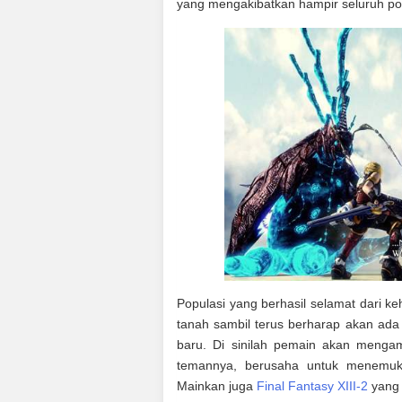
yang mengakibatkan hampir seluruh po
Populasi yang berhasil selamat dari ke
tanah sambil terus berharap akan ada 
baru. Di sinilah pemain akan menga
temannya, berusaha untuk menemuka
Mainkan juga
Final Fantasy XIII-2
yang 