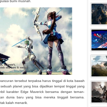
pulasi bumi musnah.
hancuran tersebut terpaksa harus tinggal di kota bawah
sebuah planet yang bisa dijadikan tempat tinggal yang
mbil karakter Edge Maverick bersama dengan teman-
n dunia baru yang bisa mereka tinggali bersama.
tak kalah menarik.