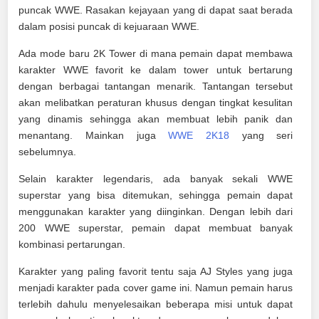
puncak WWE. Rasakan kejayaan yang di dapat saat berada
dalam posisi puncak di kejuaraan WWE.
Ada mode baru 2K Tower di mana pemain dapat membawa
karakter WWE favorit ke dalam tower untuk bertarung
dengan berbagai tantangan menarik. Tantangan tersebut
akan melibatkan peraturan khusus dengan tingkat kesulitan
yang dinamis sehingga akan membuat lebih panik dan
menantang. Mainkan juga
WWE 2K18
yang seri
sebelumnya.
Selain karakter legendaris, ada banyak sekali WWE
superstar yang bisa ditemukan, sehingga pemain dapat
menggunakan karakter yang diinginkan. Dengan lebih dari
200 WWE superstar, pemain dapat membuat banyak
kombinasi pertarungan.
Karakter yang paling favorit tentu saja AJ Styles yang juga
menjadi karakter pada cover game ini. Namun pemain harus
terlebih dahulu menyelesaikan beberapa misi untuk dapat