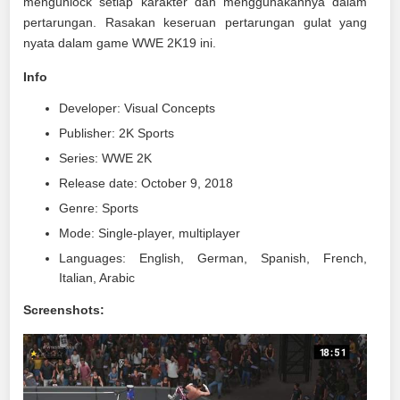
mengunlock setiap karakter dan menggunakannya dalam
pertarungan. Rasakan keseruan pertarungan gulat yang
nyata dalam game WWE 2K19 ini.
Info
Developer: Visual Concepts
Publisher: 2K Sports
Series: WWE 2K
Release date: October 9, 2018
Genre: Sports
Mode: Single-player, multiplayer
Languages: English, German, Spanish, French,
Italian, Arabic
Screenshots: