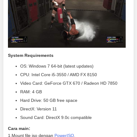
System Requirements
OS: Windows 7 64-bit (latest updates)
CPU: Intel Core i5-3550 / AMD FX 8150
Video Card: GeForce GTX 670 / Radeon HD 7850
RAM: 4 GB
Hard Drive: 50 GB free space
DirectX: Version 11
Sound Card: DirectX 9.0c compatible
Cara main:
1.Mount file iso dengan
PowerISO
.