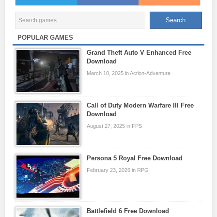
POPULAR GAMES
Grand Theft Auto V Enhanced Free
Download
March 10, 2025 in Action-Adventure
Call of Duty Modern Warfare III Free
Download
August 27, 2025 in FPS
Persona 5 Royal Free Download
February 23, 2026 in RPG
Battlefield 6 Free Download