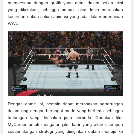
mempesona dengan grafik yang detail dalam setiap aksi
yang dilakukan, sehingga pemain akan lebih merasakan
keseruan dalam setiap animasi yang ada dalam permainan
WWE.
Dengan game ini, pemain dapat merasakan pertarungan
dalam ring dengan berbagai mode yang berbeda sehingga
tantangan yang dirasakan juga berbeda. Gunakan fitur
MyCareer untuk mengatur jalur karir yang akan ditempuh
sesuai dengan strategi yang diinginkan dalam menuju ke