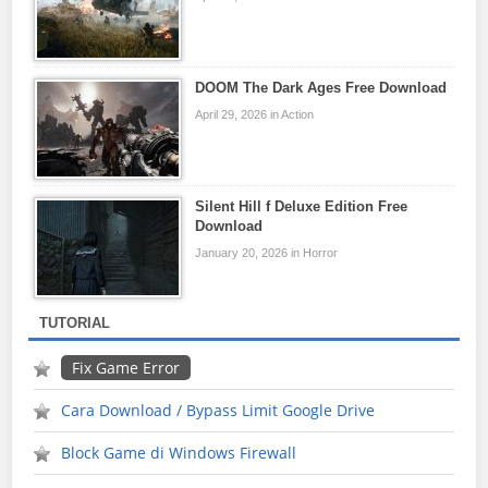
DOOM The Dark Ages Free Download
April 29, 2026 in Action
Silent Hill f Deluxe Edition Free
Download
January 20, 2026 in Horror
TUTORIAL
Fix Game Error
Cara Download / Bypass Limit Google Drive
Block Game di Windows Firewall