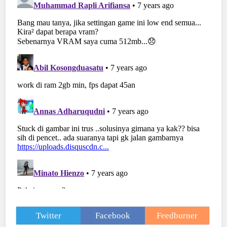
Twitter
Facebook
Feedburner