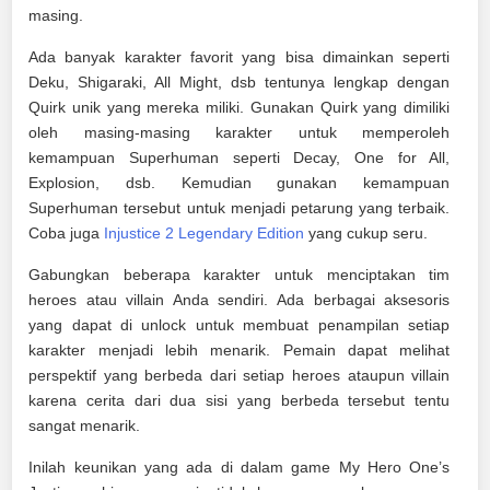
masing.
Ada banyak karakter favorit yang bisa dimainkan seperti
Deku, Shigaraki, All Might, dsb tentunya lengkap dengan
Quirk unik yang mereka miliki. Gunakan Quirk yang dimiliki
oleh masing-masing karakter untuk memperoleh
kemampuan Superhuman seperti Decay, One for All,
Explosion, dsb. Kemudian gunakan kemampuan
Superhuman tersebut untuk menjadi petarung yang terbaik.
Coba juga
Injustice 2 Legendary Edition
yang cukup seru.
Gabungkan beberapa karakter untuk menciptakan tim
heroes atau villain Anda sendiri. Ada berbagai aksesoris
yang dapat di unlock untuk membuat penampilan setiap
karakter menjadi lebih menarik. Pemain dapat melihat
perspektif yang berbeda dari setiap heroes ataupun villain
karena cerita dari dua sisi yang berbeda tersebut tentu
sangat menarik.
Inilah keunikan yang ada di dalam game My Hero One’s