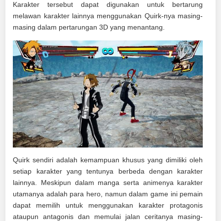
Karakter tersebut dapat digunakan untuk bertarung
melawan karakter lainnya menggunakan Quirk-nya masing-
masing dalam pertarungan 3D yang menantang.
Quirk sendiri adalah kemampuan khusus yang dimiliki oleh
setiap karakter yang tentunya berbeda dengan karakter
lainnya. Meskipun dalam manga serta animenya karakter
utamanya adalah para hero, namun dalam game ini pemain
dapat memilih untuk menggunakan karakter protagonis
ataupun antagonis dan memulai jalan ceritanya masing-