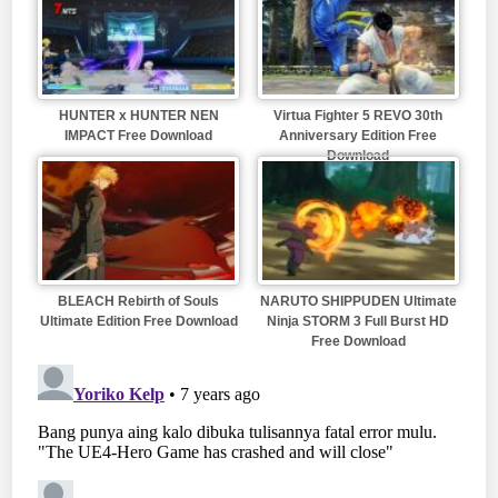
HUNTER x HUNTER NEN
Virtua Fighter 5 REVO 30th
IMPACT Free Download
Anniversary Edition Free
Download
BLEACH Rebirth of Souls
NARUTO SHIPPUDEN Ultimate
Ultimate Edition Free Download
Ninja STORM 3 Full Burst HD
Free Download