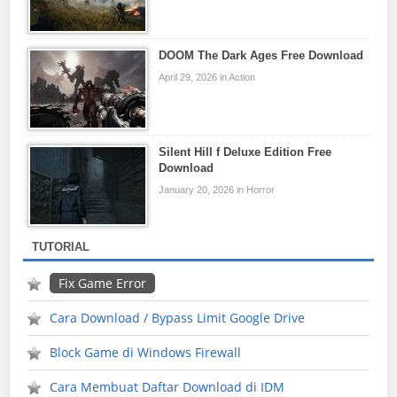
DOOM The Dark Ages Free Download
April 29, 2026 in Action
Silent Hill f Deluxe Edition Free
Download
January 20, 2026 in Horror
TUTORIAL
Fix Game Error
Cara Download / Bypass Limit Google Drive
Block Game di Windows Firewall
Cara Membuat Daftar Download di IDM