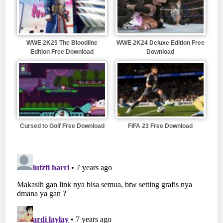
WWE 2K25 The Bloodline
WWE 2K24 Deluxe Edition Free
Edition Free Download
Download
Cursed to Golf Free Download
FIFA 23 Free Download