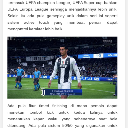
termasuk UEFA champion League, UEFA Super cup bahkan
UEFA Europa League sehingga menjadikannya lebih unik.
Selain itu ada pula gameplay unik dalam seri ini seperti
sistem active touch yang membuat pemain dapat
mengontrol karakter lebih baik.
Ada pula fitur timed finishing di mana pemain dapat
menekan tombol kick untuk kedua kalinya untuk
menentukan kapan waktu yang sebenarnya saat bola
ditendang. Ada pula sistem 50/50 yang digunakan untuk