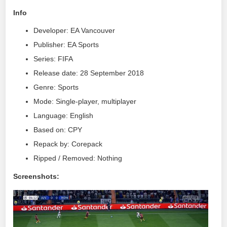
Info
Developer: EA Vancouver
Publisher: EA Sports
Series: FIFA
Release date: 28 September 2018
Genre: Sports
Mode: Single-player, multiplayer
Language: English
Based on: CPY
Repack by: Corepack
Ripped / Removed: Nothing
Screenshots: