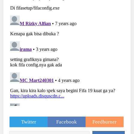
Twitter
Facebook
Feedburner