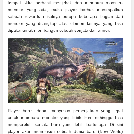
tempat. Jika berhasil menjebak dan memburu monster-
monster yang ada, maka player berhak mendapatkan
sebuah rewards misalnya berupa beberapa bagian dari
monster yang ditangkap atau elemen lainnya yang bisa
dipakai untuk membangun sebuah senjata dan armor.
Player harus dapat menyusun persenjataan yang tepat
untuk memburu monster yang lebih kuat sehingga bisa
memperoleh senjata baru yang lebih bertenaga. Di sini
player akan menelusuri sebuah dunia baru (New World)