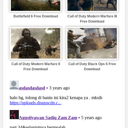
Battlefield 6 Free Download
Call of Duty Modern Warfare III
Free Download
Call of Duty Modern Warfare II
Call of Duty Black Ops 6 Free
Free Download
Download