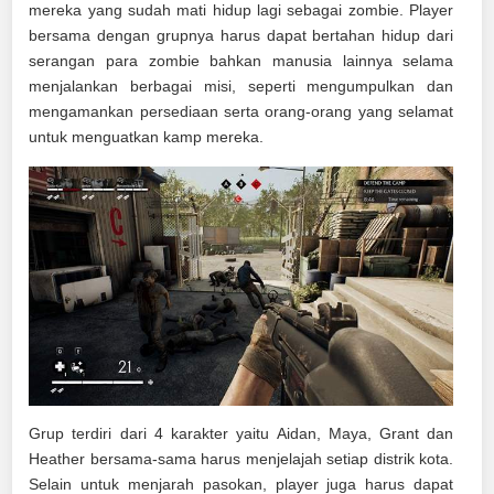
mereka yang sudah mati hidup lagi sebagai zombie. Player
bersama dengan grupnya harus dapat bertahan hidup dari
serangan para zombie bahkan manusia lainnya selama
menjalankan berbagai misi, seperti mengumpulkan dan
mengamankan persediaan serta orang-orang yang selamat
untuk menguatkan kamp mereka.
Grup terdiri dari 4 karakter yaitu Aidan, Maya, Grant dan
Heather bersama-sama harus menjelajah setiap distrik kota.
Selain untuk menjarah pasokan, player juga harus dapat