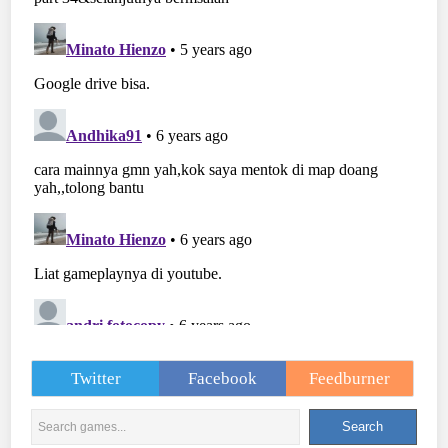
Twitter
Facebook
Feedburner