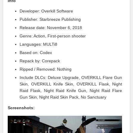
Info
Developer: Overkill Software
Publisher: Starbreeze Publishing
Release date: November 6, 2018
Genre: Action, First-person shooter
Languages: MULTi8
Based on: Codex
Repack by: Corepack
Ripped / Removed: Nothing
Include DLCs: Deluxe Upgrade, OVERKILL Flare Gun
Skin, OVERKILL Knife Skin, OVERKILL Flask, Night
Raid Flask, Night Raid Knife Gun, Night Raid Flare
Gun Skin, Night Raid Skin Pack, No Sanctuary
Screenshots: