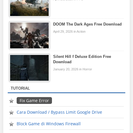
DOOM The Dark Ages Free Download
April 29, 2026 in Action
Silent Hill f Deluxe Edition Free
Download
January 20, 2026 in Horror
TUTORIAL
Fix Game Error
Cara Download / Bypass Limit Google Drive
Block Game di Windows Firewall