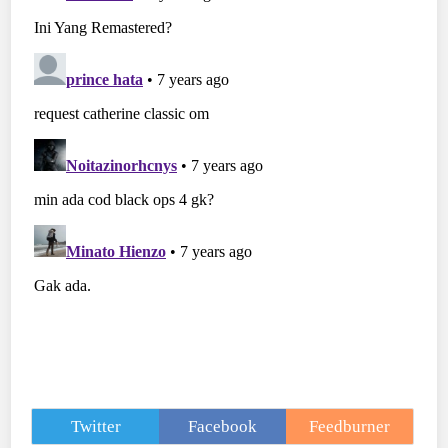
Twitter
Facebook
Feedburner