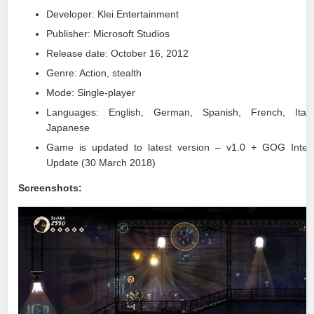
Developer: Klei Entertainment
Publisher: Microsoft Studios
Release date: October 16, 2012
Genre: Action, stealth
Mode: Single-player
Languages: English, German, Spanish, French, Itali
Japanese
Game is updated to latest version – v1.0 + GOG Inter
Update (30 March 2018)
Screenshots: