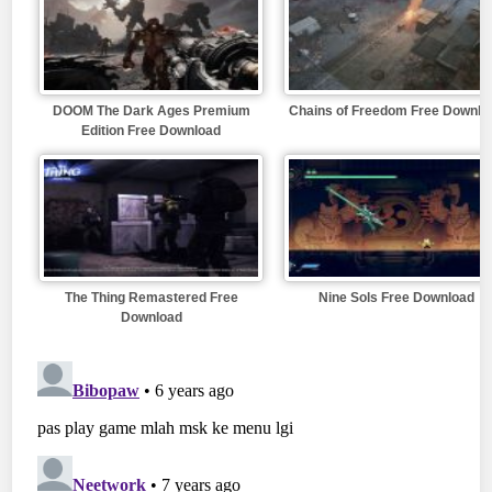
DOOM The Dark Ages Premium
Chains of Freedom Free Downlo
Edition Free Download
The Thing Remastered Free
Nine Sols Free Download
Download