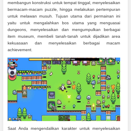
membangun konstruksi untuk tempat tinggal, menyelesaikan
bermacam-macam puzzle, hingga melakukan pertempuran
untuk melawan musuh. Tujuan utama dari permainan ini
yaitu untuk mengalahkan bos utama yang menguasai
dungeons, menyelesaikan dan mengumpulkan berbagai
item museum, membeli tanah-tanah untuk dijadikan area
kekuasaan dan menyelesaikan berbagai macam
achievement.
Saat Anda mengendalikan karakter untuk menyelesaikan