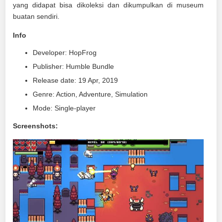
yang didapat bisa dikoleksi dan dikumpulkan di museum
buatan sendiri.
Info
Developer: HopFrog
Publisher: Humble Bundle
Release date: 19 Apr, 2019
Genre: Action, Adventure, Simulation
Mode: Single-player
Screenshots: