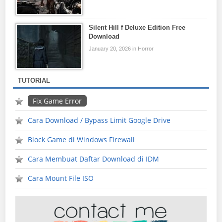
Silent Hill f Deluxe Edition Free
Download
January 20, 2026 in Horror
TUTORIAL
Fix Game Error
Cara Download / Bypass Limit Google Drive
Block Game di Windows Firewall
Cara Membuat Daftar Download di IDM
Cara Mount File ISO