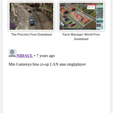
The Precinct Free Download
Farm Manager World Free
Download