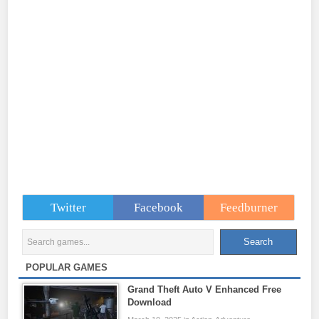
Twitter
Facebook
Feedburner
POPULAR GAMES
Grand Theft Auto V Enhanced Free
Download