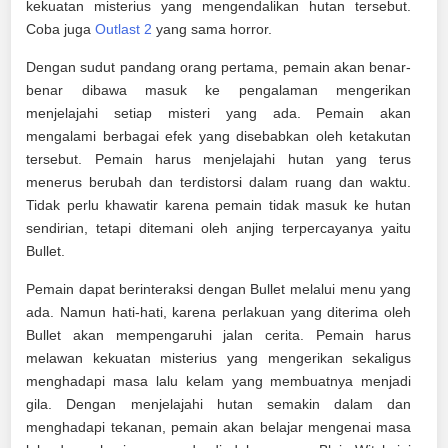
kekuatan misterius yang mengendalikan hutan tersebut.
Coba juga
Outlast 2
yang sama horror.
Dengan sudut pandang orang pertama, pemain akan benar-
benar dibawa masuk ke pengalaman mengerikan
menjelajahi setiap misteri yang ada. Pemain akan
mengalami berbagai efek yang disebabkan oleh ketakutan
tersebut. Pemain harus menjelajahi hutan yang terus
menerus berubah dan terdistorsi dalam ruang dan waktu.
Tidak perlu khawatir karena pemain tidak masuk ke hutan
sendirian, tetapi ditemani oleh anjing terpercayanya yaitu
Bullet.
Pemain dapat berinteraksi dengan Bullet melalui menu yang
ada. Namun hati-hati, karena perlakuan yang diterima oleh
Bullet akan mempengaruhi jalan cerita. Pemain harus
melawan kekuatan misterius yang mengerikan sekaligus
menghadapi masa lalu kelam yang membuatnya menjadi
gila. Dengan menjelajahi hutan semakin dalam dan
menghadapi tekanan, pemain akan belajar mengenai masa