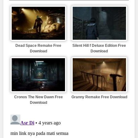
Dead Space Remake Free
Silent Hill f Deluxe Edition Free
Download
Download
Cronos The New Dawn Free
Granny Remake Free Download
Download