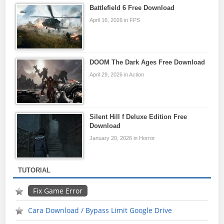
Battlefield 6 Free Download
April 16, 2026 in FPS
DOOM The Dark Ages Free Download
April 29, 2026 in Action
Silent Hill f Deluxe Edition Free
Download
January 20, 2026 in Horror
TUTORIAL
Fix Game Error
Cara Download / Bypass Limit Google Drive