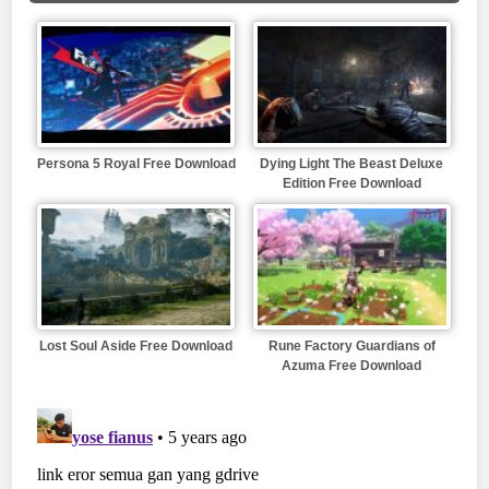
Persona 5 Royal Free Download
Dying Light The Beast Deluxe
Edition Free Download
Lost Soul Aside Free Download
Rune Factory Guardians of
Azuma Free Download