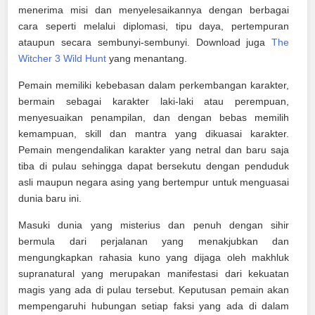
menerima misi dan menyelesaikannya dengan berbagai
cara seperti melalui diplomasi, tipu daya, pertempuran
ataupun secara sembunyi-sembunyi. Download juga
The
Witcher 3 Wild Hunt
yang menantang.
Pemain memiliki kebebasan dalam perkembangan karakter,
bermain sebagai karakter laki-laki atau perempuan,
menyesuaikan penampilan, dan dengan bebas memilih
kemampuan, skill dan mantra yang dikuasai karakter.
Pemain mengendalikan karakter yang netral dan baru saja
tiba di pulau sehingga dapat bersekutu dengan penduduk
asli maupun negara asing yang bertempur untuk menguasai
dunia baru ini.
Masuki dunia yang misterius dan penuh dengan sihir
bermula dari perjalanan yang menakjubkan dan
mengungkapkan rahasia kuno yang dijaga oleh makhluk
supranatural yang merupakan manifestasi dari kekuatan
magis yang ada di pulau tersebut. Keputusan pemain akan
mempengaruhi hubungan setiap faksi yang ada di dalam