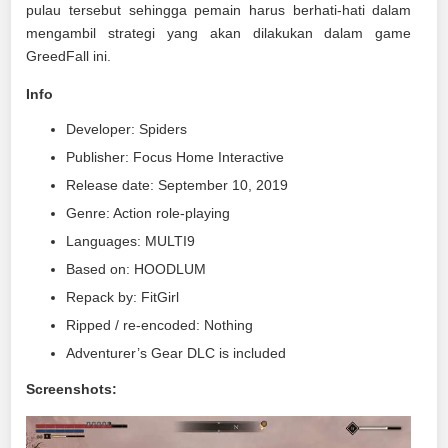
pulau tersebut sehingga pemain harus berhati-hati dalam
mengambil strategi yang akan dilakukan dalam game
GreedFall ini.
Info
Developer: Spiders
Publisher: Focus Home Interactive
Release date: September 10, 2019
Genre: Action role-playing
Languages: MULTI9
Based on: HOODLUM
Repack by: FitGirl
Ripped / re-encoded: Nothing
Adventurer’s Gear DLC is included
Screenshots: