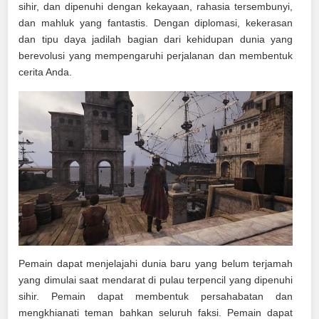
sihir, dan dipenuhi dengan kekayaan, rahasia tersembunyi,
dan mahluk yang fantastis. Dengan diplomasi, kekerasan
dan tipu daya jadilah bagian dari kehidupan dunia yang
berevolusi yang mempengaruhi perjalanan dan membentuk
cerita Anda.
Pemain dapat menjelajahi dunia baru yang belum terjamah
yang dimulai saat mendarat di pulau terpencil yang dipenuhi
sihir. Pemain dapat membentuk persahabatan dan
mengkhianati teman bahkan seluruh faksi. Pemain dapat