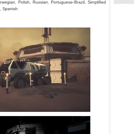
wegian, Polish, Russian, Portuguese-Brazil, Simplified
, Spanish