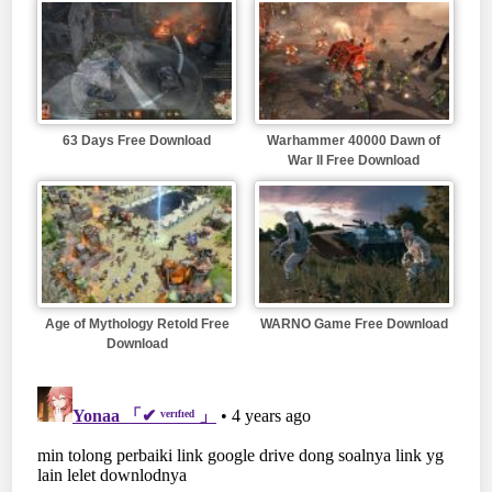
63 Days Free Download
Warhammer 40000 Dawn of
War II Free Download
Age of Mythology Retold Free
WARNO Game Free Download
Download