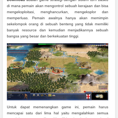
di mana pemain akan mengontrol sebuah kerajaan dan bisa
mengeksploitasi, menghancurkan, mengeksplor dan
memperluas. Pemain awalnya hanya akan memimpin
sekelompok orang di sebuah benteng yang tidak memiliki
banyak resource dan kemudian menjadikannya sebuah
bangsa yang besar dan berkekuatan tinggi.
Untuk dapat memenangkan game ini, pemain harus
mencapai satu dari lima hal yaitu mengalahkan semua