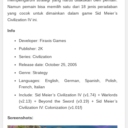
Namun pemain bisa memilih satu dari 18 jenis peradaban
yang cocok untuk dimainkan dalam game Sid Meier’s
Civilization IV ini.
Info
Developer: Firaxis Games
Publisher: 2K
Series: Civilization
Release date: October 25, 2005
Genre: Strategy
Languages: English, German, Spanish, Polish,
French, Italian
Include: Sid Meier’s Civilization IV (v1.74) + Warlords
(v2.13) + Beyond the Sword (v3.19) + Sid Meier’s
Civilization IV: Colonization (v1.01f)
Screenshots: