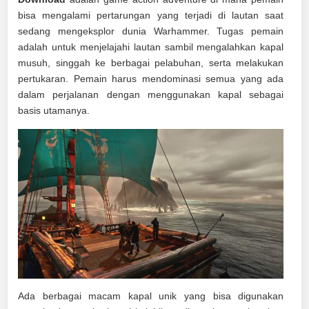
bisa mengalami pertarungan yang terjadi di lautan saat
sedang mengeksplor dunia Warhammer. Tugas pemain
adalah untuk menjelajahi lautan sambil mengalahkan kapal
musuh, singgah ke berbagai pelabuhan, serta melakukan
pertukaran. Pemain harus mendominasi semua yang ada
dalam perjalanan dengan menggunakan kapal sebagai
basis utamanya.
Ada berbagai macam kapal unik yang bisa digunakan