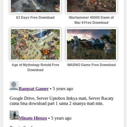
63 Days Free Download
Warhammer 40000 Dawn of
War II Free Download
Age of Mythology Retold Free
WARNO Game Free Download
Download