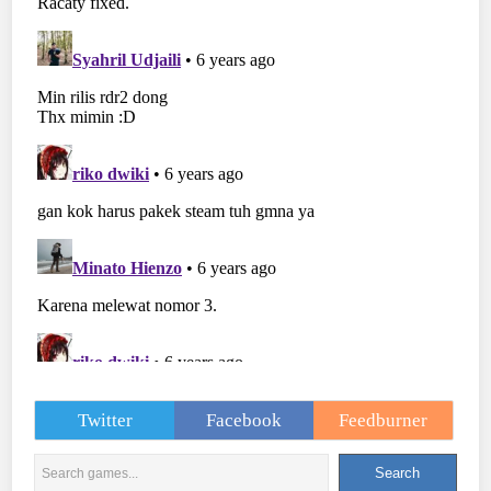
Twitter
Facebook
Feedburner