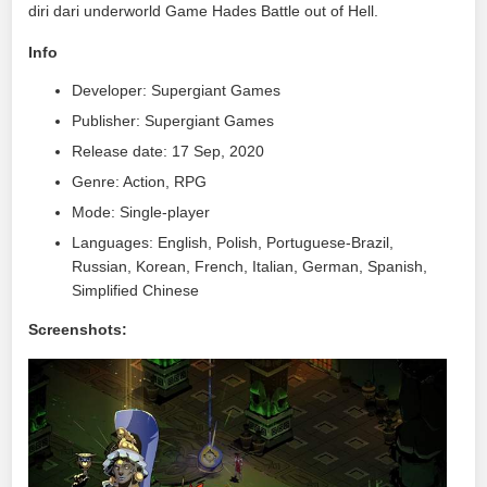
diri dari underworld Game Hades Battle out of Hell.
Info
Developer: Supergiant Games
Publisher: Supergiant Games
Release date: 17 Sep, 2020
Genre: Action, RPG
Mode: Single-player
Languages: English, Polish, Portuguese-Brazil,
Russian, Korean, French, Italian, German, Spanish,
Simplified Chinese
Screenshots: