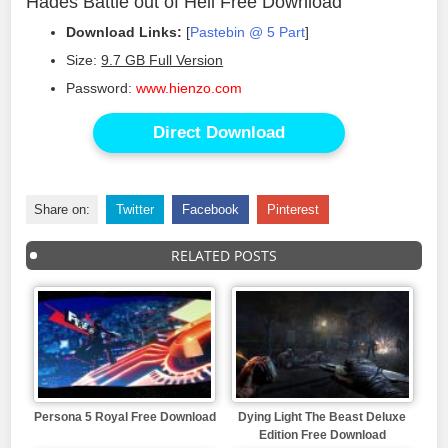
Hades Battle out of Hell Free Download
Download Links:
[
Pastebin @ 5 Part
]
Size:
9.7 GB Full Version
Password:
www.hienzo.com
Direct Download
Share on:
Twitter
Facebook
Pinterest
RELATED POSTS
Persona 5 Royal Free Download
Dying Light The Beast Deluxe
Edition Free Download