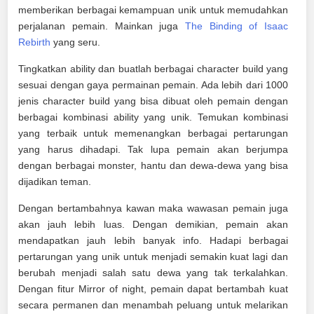
memberikan berbagai kemampuan unik untuk memudahkan
perjalanan pemain. Mainkan juga
The Binding of Isaac
Rebirth
yang seru.
Tingkatkan ability dan buatlah berbagai character build yang
sesuai dengan gaya permainan pemain. Ada lebih dari 1000
jenis character build yang bisa dibuat oleh pemain dengan
berbagai kombinasi ability yang unik. Temukan kombinasi
yang terbaik untuk memenangkan berbagai pertarungan
yang harus dihadapi. Tak lupa pemain akan berjumpa
dengan berbagai monster, hantu dan dewa-dewa yang bisa
dijadikan teman.
Dengan bertambahnya kawan maka wawasan pemain juga
akan jauh lebih luas. Dengan demikian, pemain akan
mendapatkan jauh lebih banyak info. Hadapi berbagai
pertarungan yang unik untuk menjadi semakin kuat lagi dan
berubah menjadi salah satu dewa yang tak terkalahkan.
Dengan fitur Mirror of night, pemain dapat bertambah kuat
secara permanen dan menambah peluang untuk melarikan