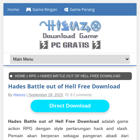
Home
Game Ringan
Game Perang
HOME
»
RPG
»
HADES BATTLE OUT OF HELL FREE DOWNLOAD
Hades Battle out of Hell Free Download
By
Hienzo
|
September 28, 2020
8 Comments
Direct Download
Hades Battle out of Hell Free Download
adalah game
action RPG dengan style pertarungan hack and slash.
Pemain akan berperan sebagai pangeran abadi dari