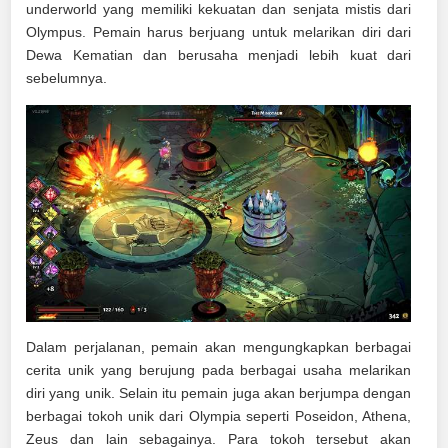
underworld yang memiliki kekuatan dan senjata mistis dari
Olympus. Pemain harus berjuang untuk melarikan diri dari
Dewa Kematian dan berusaha menjadi lebih kuat dari
sebelumnya.
Dalam perjalanan, pemain akan mengungkapkan berbagai
cerita unik yang berujung pada berbagai usaha melarikan
diri yang unik. Selain itu pemain juga akan berjumpa dengan
berbagai tokoh unik dari Olympia seperti Poseidon, Athena,
Zeus dan lain sebagainya. Para tokoh tersebut akan