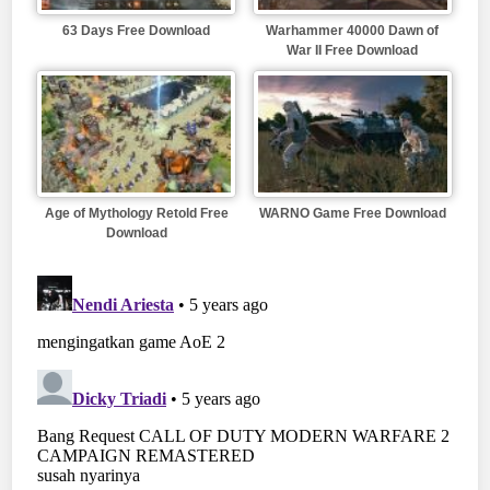
63 Days Free Download
Warhammer 40000 Dawn of
War II Free Download
Age of Mythology Retold Free
WARNO Game Free Download
Download