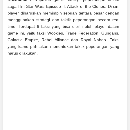
saga film Star Wars Episode II: Attack of the Clones. Di sini
player diharuskan memimpin sebuah tentara besar dengan
menggunakan strategi dan taktik peperangan secara real
time. Terdapat 6 faksi yang bisa dipilih oleh player dalam
game ini, yaitu faksi Wookies, Trade Federation, Gungans,
Galactic Empire, Rebel Alliance dan Royal Naboo. Faksi
yang kamu pilih akan menentukan taktik peperangan yang
harus dilakukan.