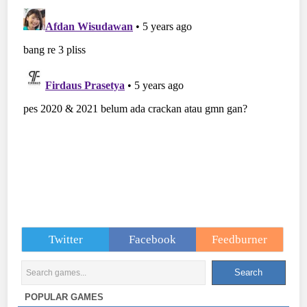
Twitter
Facebook
Feedburner
POPULAR GAMES