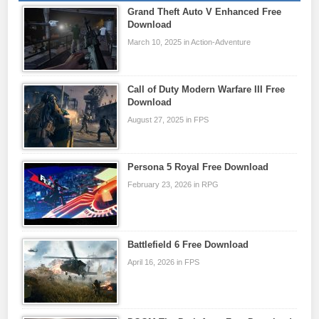
Grand Theft Auto V Enhanced Free
Download
March 10, 2025 in Action-Adventure
Call of Duty Modern Warfare III Free
Download
August 27, 2025 in FPS
Persona 5 Royal Free Download
February 23, 2026 in RPG
Battlefield 6 Free Download
April 16, 2026 in FPS