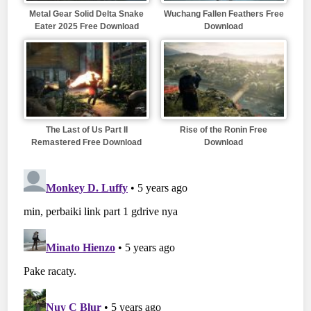
Metal Gear Solid Delta Snake
Wuchang Fallen Feathers Free
Eater 2025 Free Download
Download
The Last of Us Part II
Rise of the Ronin Free
Remastered Free Download
Download