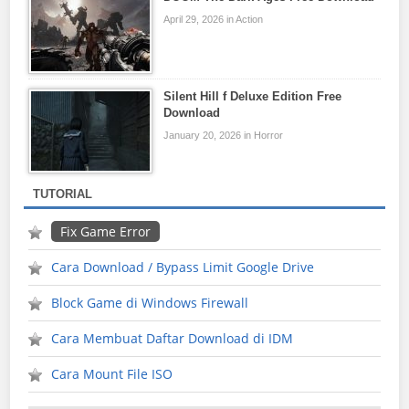
April 29, 2026 in Action
Silent Hill f Deluxe Edition Free
Download
January 20, 2026 in Horror
TUTORIAL
Fix Game Error
Cara Download / Bypass Limit Google Drive
Block Game di Windows Firewall
Cara Membuat Daftar Download di IDM
Cara Mount File ISO