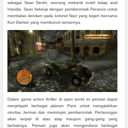
sebagai Sean Devlin, seorang mekanik mobil balap asal
Irlandia. Sean bekerja dengan pemberontak Perancis untuk
membalas dendam pada kolonel Nazi yang kejam bernama
Kurt Dierker yang membunuh temannya.
Dalam game action thriller di open world ini pemain dapat
menjelajahi berbagai jalanan Paris untuk mengalahkan
otoritas Jerman dan memimpin pemberontak. Pertarungan
akan terjadi di atas atap maupun gang-gang yang
berbahaya. Pemain juga akan mengendarai berbagai