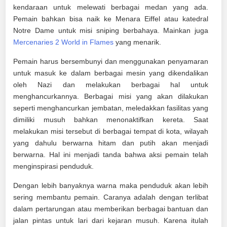
kendaraan untuk melewati berbagai medan yang ada.
Pemain bahkan bisa naik ke Menara Eiffel atau katedral
Notre Dame untuk misi sniping berbahaya. Mainkan juga
Mercenaries 2 World in Flames
yang menarik.
Pemain harus bersembunyi dan menggunakan penyamaran
untuk masuk ke dalam berbagai mesin yang dikendalikan
oleh Nazi dan melakukan berbagai hal untuk
menghancurkannya. Berbagai misi yang akan dilakukan
seperti menghancurkan jembatan, meledakkan fasilitas yang
dimiliki musuh bahkan menonaktifkan kereta. Saat
melakukan misi tersebut di berbagai tempat di kota, wilayah
yang dahulu berwarna hitam dan putih akan menjadi
berwarna. Hal ini menjadi tanda bahwa aksi pemain telah
menginspirasi penduduk.
Dengan lebih banyaknya warna maka penduduk akan lebih
sering membantu pemain. Caranya adalah dengan terlibat
dalam pertarungan atau memberikan berbagai bantuan dan
jalan pintas untuk lari dari kejaran musuh. Karena itulah