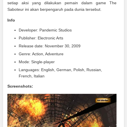
setiap aksi yang dilakukan pemain dalam game The
Saboteur ini akan berpengaruh pada dunia tersebut.
Info
Developer: Pandemic Studios
Publisher: Electronic Arts
Release date: November 30, 2009
Genre: Action, Adventure
Mode: Single-player
Languages: English, German, Polish, Russian,
French, Italian
Screenshots: