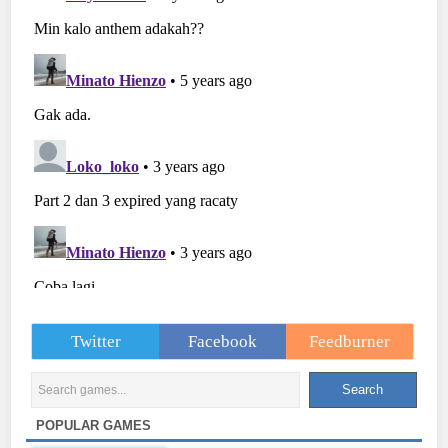
Twitter
Facebook
Feedburner
POPULAR GAMES