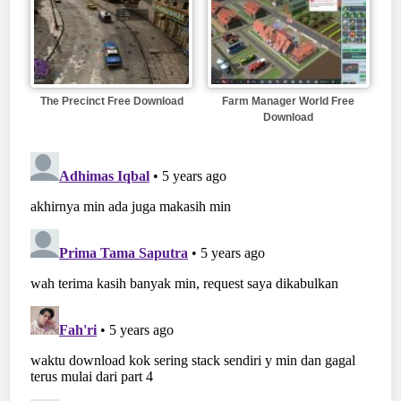
The Precinct Free Download
Farm Manager World Free
Download