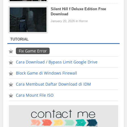
Silent Hill f Deluxe Edition Free
Download
January 20, 2026 in Horror
TUTORIAL
Fix Game Error
Cara Download / Bypass Limit Google Drive
Block Game di Windows Firewall
Cara Membuat Daftar Download di IDM
Cara Mount File ISO