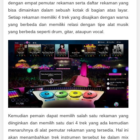
dengan empat pemutar rekaman serta daftar rekaman yang
bisa dimainkan dalam sebuah kotak di bagian atas layar.
Setiap rekaman memiliki 4 trek yang disajikan dengan warna
yang berbeda dan memiliki relasi dengan tipe alat musik
yang berbeda seperti drum, gitar, ataupun vocal.
Kemudian pemain dapat memilih salah satu rekaman yang
diinginkan dan memilih satu dari 4 trek yang ada kemudian
menaruhnya di alat pemutar rekaman yang tersedia. Hal ini
akan menambahkan trek instrumen tersebut ke dalam mix