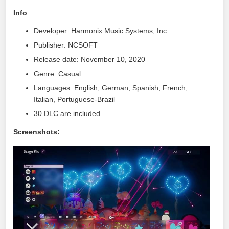
Info
Developer: Harmonix Music Systems, Inc
Publisher: NCSOFT
Release date: November 10, 2020
Genre: Casual
Languages: English, German, Spanish, French,
Italian, Portuguese-Brazil
30 DLC are included
Screenshots: