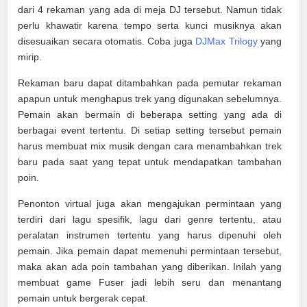
dari 4 rekaman yang ada di meja DJ tersebut. Namun tidak
perlu khawatir karena tempo serta kunci musiknya akan
disesuaikan secara otomatis. Coba juga
DJMax Trilogy
yang
mirip.
Rekaman baru dapat ditambahkan pada pemutar rekaman
apapun untuk menghapus trek yang digunakan sebelumnya.
Pemain akan bermain di beberapa setting yang ada di
berbagai event tertentu. Di setiap setting tersebut pemain
harus membuat mix musik dengan cara menambahkan trek
baru pada saat yang tepat untuk mendapatkan tambahan
poin.
Penonton virtual juga akan mengajukan permintaan yang
terdiri dari lagu spesifik, lagu dari genre tertentu, atau
peralatan instrumen tertentu yang harus dipenuhi oleh
pemain. Jika pemain dapat memenuhi permintaan tersebut,
maka akan ada poin tambahan yang diberikan. Inilah yang
membuat game Fuser jadi lebih seru dan menantang
pemain untuk bergerak cepat.