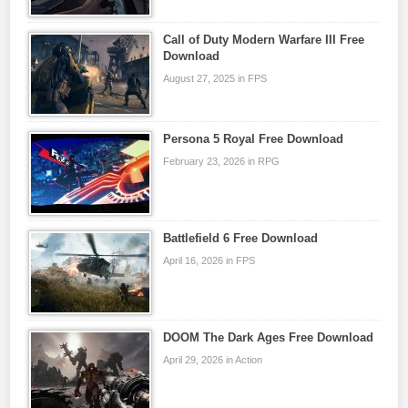
Call of Duty Modern Warfare III Free
Download
August 27, 2025 in FPS
Persona 5 Royal Free Download
February 23, 2026 in RPG
Battlefield 6 Free Download
April 16, 2026 in FPS
DOOM The Dark Ages Free Download
April 29, 2026 in Action