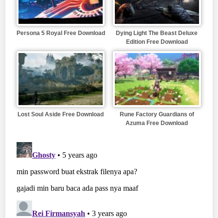
Persona 5 Royal Free Download
Dying Light The Beast Deluxe
Edition Free Download
Lost Soul Aside Free Download
Rune Factory Guardians of
Azuma Free Download