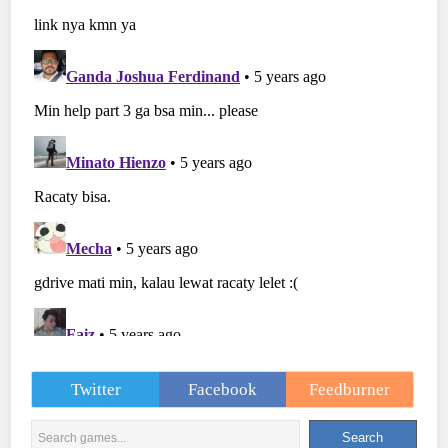
Twitter
Facebook
Feedburner