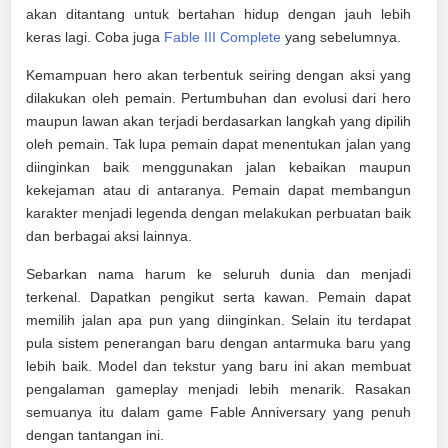
akan ditantang untuk bertahan hidup dengan jauh lebih
keras lagi. Coba juga
Fable III Complete
yang sebelumnya.
Kemampuan hero akan terbentuk seiring dengan aksi yang
dilakukan oleh pemain. Pertumbuhan dan evolusi dari hero
maupun lawan akan terjadi berdasarkan langkah yang dipilih
oleh pemain. Tak lupa pemain dapat menentukan jalan yang
diinginkan baik menggunakan jalan kebaikan maupun
kekejaman atau di antaranya. Pemain dapat membangun
karakter menjadi legenda dengan melakukan perbuatan baik
dan berbagai aksi lainnya.
Sebarkan nama harum ke seluruh dunia dan menjadi
terkenal. Dapatkan pengikut serta kawan. Pemain dapat
memilih jalan apa pun yang diinginkan. Selain itu terdapat
pula sistem penerangan baru dengan antarmuka baru yang
lebih baik. Model dan tekstur yang baru ini akan membuat
pengalaman gameplay menjadi lebih menarik. Rasakan
semuanya itu dalam game Fable Anniversary yang penuh
dengan tantangan ini.