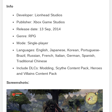
Info
Developer: Lionhead Studios
Publisher: Xbox Game Studios
Release date: 13 Sep, 2014
Genre: RPG
Mode: Single-player
Languages: English, Japanese, Korean, Portuguese-
Brazil, Russian, French, Italian, German, Spanish,
Traditional Chinese
Include DLCs: Modding, Scythe Content Pack, Heroes
and Villains Content Pack
Screenshots: