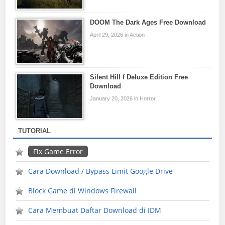
DOOM The Dark Ages Free Download
April 29, 2026 in Action
Silent Hill f Deluxe Edition Free
Download
January 20, 2026 in Horror
TUTORIAL
Fix Game Error
Cara Download / Bypass Limit Google Drive
Block Game di Windows Firewall
Cara Membuat Daftar Download di IDM