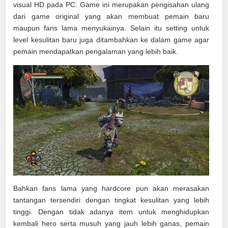
visual HD pada PC. Game ini merupakan pengisahan ulang
dari game original yang akan membuat pemain baru
maupun fans lama menyukainya. Selain itu setting untuk
level kesulitan baru juga ditambahkan ke dalam game agar
pemain mendapatkan pengalaman yang lebih baik.
Bahkan fans lama yang hardcore pun akan merasakan
tantangan tersendiri dengan tingkat kesulitan yang lebih
tinggi. Dengan tidak adanya item untuk menghidupkan
kembali hero serta musuh yang jauh lebih ganas, pemain